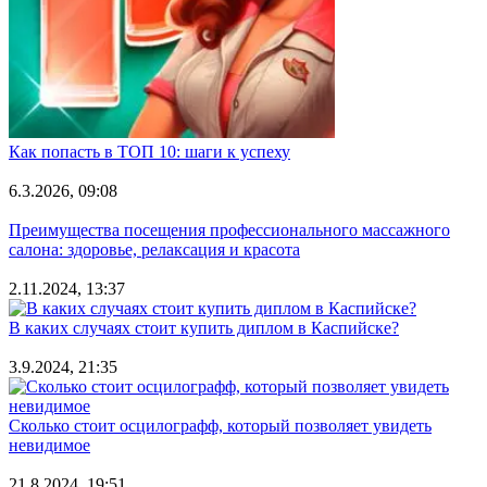
Как попасть в ТОП 10: шаги к успеху
6.3.2026, 09:08
Преимущества посещения профессионального массажного
салона: здоровье, релаксация и красота
2.11.2024, 13:37
В каких случаях стоит купить диплом в Каспийске?
3.9.2024, 21:35
Сколько стоит осцилографф, который позволяет увидеть
невидимое
21.8.2024, 19:51