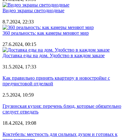
Видео экраны светодиодные
8.7.2024, 22:33
360 реальность: как камеры меняют мир
27.6.2024, 00:15
Доставка еды на дом. Удобство в каждом заказе
31.5.2024, 17:33
Как правильно принять квартиру в новостройке с
предчистовой отделкой
2.5.2024, 10:59
Грузинская кухня: перечень блюд, которые обязательно
следует отведать
18.4.2024, 19:08
Коктебель: местность для сильных духом и готовых к
приключениям