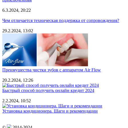
6.3.2024, 20:22
Чем отличается техническая поддержка от сопровождения?
29.2.2024, 13:02
Преимущества чистки зубов с аппаратом Air Flow
20.2.2024, 12:26
Быстрый способ получить онлайн кредит 2024
2.2.2024, 10:52
Установка кондиционера. Шаги и рекомендации
©
2014-2024.