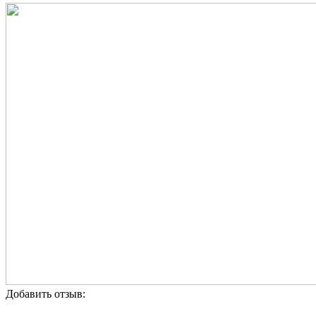
Добавить отзыв: