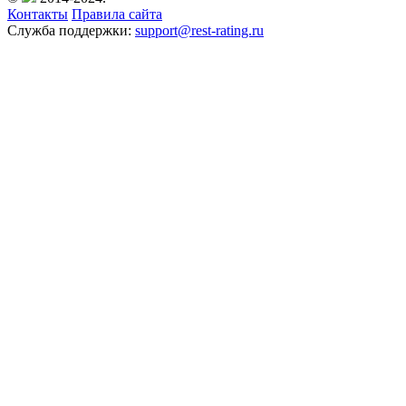
Контакты
Правила сайта
Служба поддержки:
support@rest-rating.ru