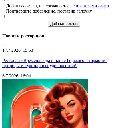
Добавляя отзыв, вы соглашаетесь с
правилами сайта
.
Подтвердите добавление, поставив галочку.
Добавить отзыв
Новости ресторанов:
17.7.2026, 15:53
Ресторан «Времена года в парке Горького»: гармония
природы и кулинарных удовольствий
6.7.2026, 16:04