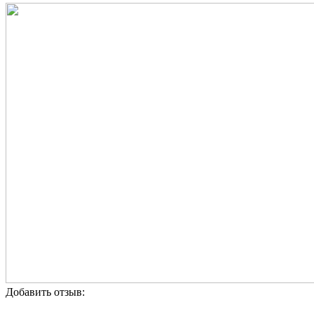
Добавить отзыв: