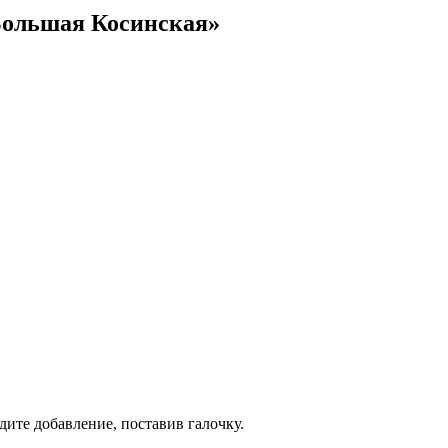
Большая Косинская»
дите добавление, поставив галочку.