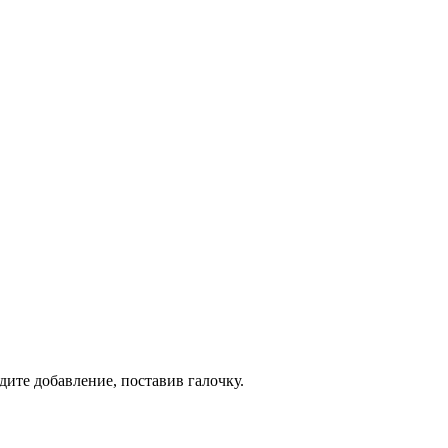
дите добавление, поставив галочку.