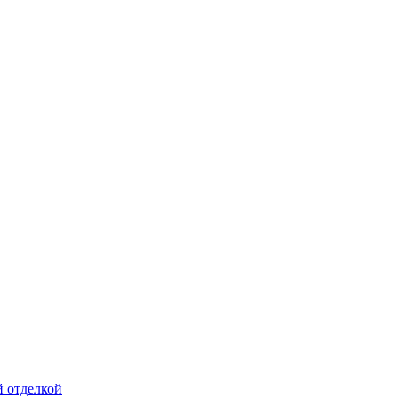
й отделкой