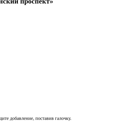
нский проспект»
дите добавление, поставив галочку.