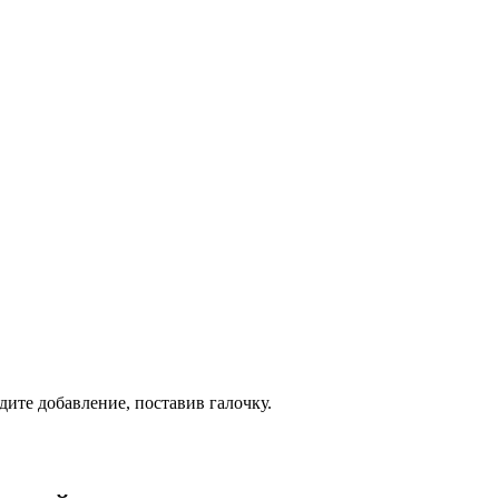
дите добавление, поставив галочку.