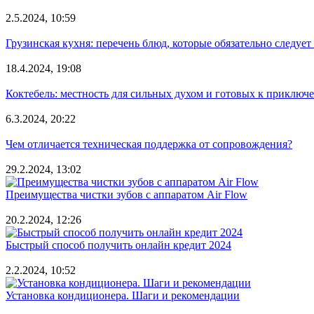
2.5.2024, 10:59
Грузинская кухня: перечень блюд, которые обязательно следует
18.4.2024, 19:08
Коктебель: местность для сильных духом и готовых к приключ
6.3.2024, 20:22
Чем отличается техническая поддержка от сопровождения?
29.2.2024, 13:02
Преимущества чистки зубов с аппаратом Air Flow
20.2.2024, 12:26
Быстрый способ получить онлайн кредит 2024
2.2.2024, 10:52
Установка кондиционера. Шаги и рекомендации