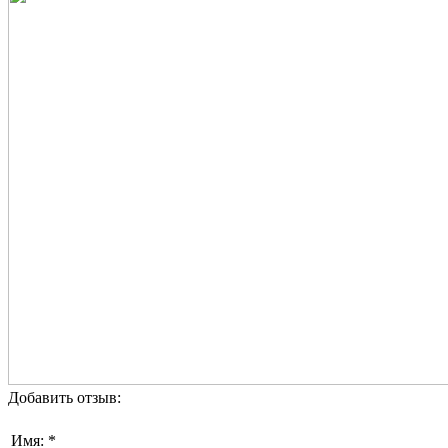
Добавить отзыв:
Имя: *