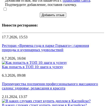
Добавляя отзыв, вы соглашаетесь с
правилами сайта
.
Подтвердите добавление, поставив галочку.
Добавить отзыв
Новости ресторанов:
17.7.2026, 15:53
Ресторан «Времена года в парке Горького»: гармония
природы и кулинарных удовольствий
6.7.2026, 16:04
Как попасть в ТОП 10: шаги к успеху
6.3.2026, 09:08
Преимущества посещения профессионального массажного
салона: здоровье, релаксация и красота
2.11.2024, 13:37
В каких случаях стоит купить диплом в Каспийске?