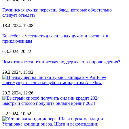
Грузинская кухня: перечень блюд, которые обязательно
следует отведать
18.4.2024, 19:08
Коктебель: местность для сильных духом и готовых к
приключениям
6.3.2024, 20:22
Чем отличается техническая поддержка от сопровождения?
29.2.2024, 13:02
Преимущества чистки зубов с аппаратом Air Flow
20.2.2024, 12:26
Быстрый способ получить онлайн кредит 2024
2.2.2024, 10:52
Установка кондиционера. Шаги и рекомендации