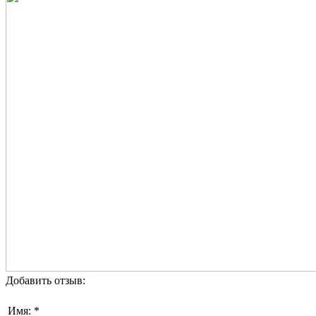
Добавить отзыв:
Имя: *