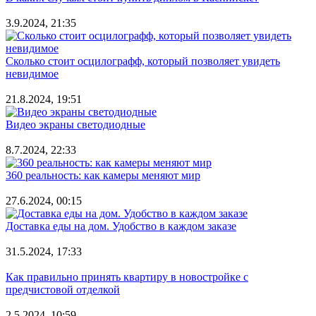
3.9.2024, 21:35
Сколько стоит осцилографф, который позволяет увидеть
невидимое
21.8.2024, 19:51
Видео экраны светодиодные
8.7.2024, 22:33
360 реальность: как камеры меняют мир
27.6.2024, 00:15
Доставка еды на дом. Удобство в каждом заказе
31.5.2024, 17:33
Как правильно принять квартиру в новостройке с
предчистовой отделкой
2.5.2024, 10:59