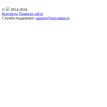
©
2014-2024.
Контакты
Правила сайта
Служба поддержки:
support@rest-rating.ru