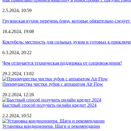
2.5.2024, 10:59
Грузинская кухня: перечень блюд, которые обязательно следует
18.4.2024, 19:08
Коктебель: местность для сильных духом и готовых к приключ
6.3.2024, 20:22
Чем отличается техническая поддержка от сопровождения?
29.2.2024, 13:02
Преимущества чистки зубов с аппаратом Air Flow
20.2.2024, 12:26
Быстрый способ получить онлайн кредит 2024
2.2.2024, 10:52
Установка кондиционера. Шаги и рекомендации