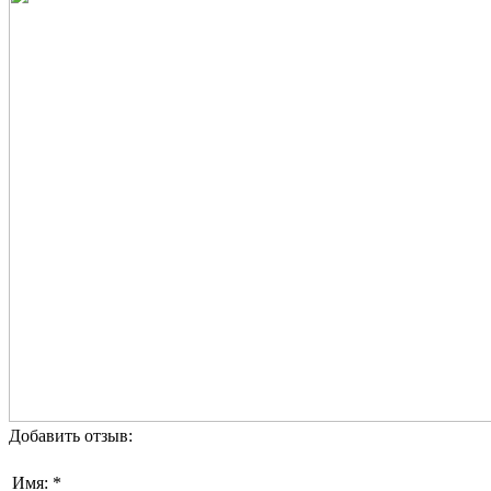
Добавить отзыв:
Имя: *