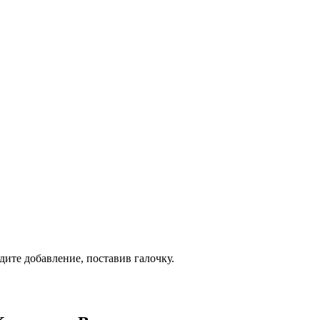
дите добавление, поставив галочку.